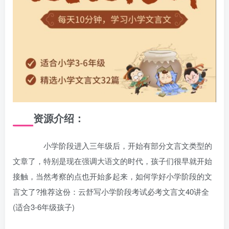
资源介绍：
小学阶段进入三年级后，开始有部分文言文类型的
文章了，特别是现在强调大语文的时代，孩子们很早就开始
接触，当然考察的点也开始多起来，如何学好小学阶段的文
言文了?推荐这份：云舒写小学阶段考试必考文言文40讲全
(适合3-6年级孩子)