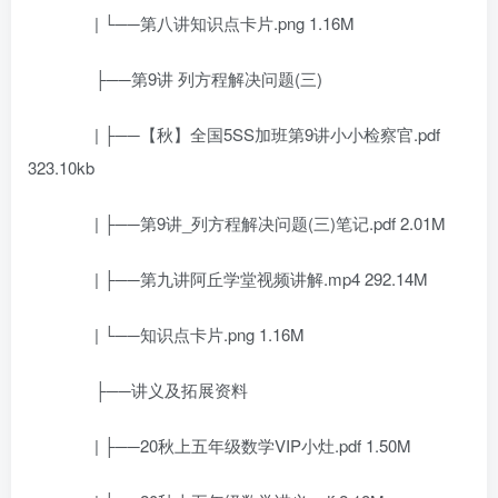
| └──第八讲知识点卡片.png 1.16M
├──第9讲 列方程解决问题(三)
| ├──【秋】全国5SS加班第9讲小小检察官.pdf
323.10kb
| ├──第9讲_列方程解决问题(三)笔记.pdf 2.01M
| ├──第九讲阿丘学堂视频讲解.mp4 292.14M
| └──知识点卡片.png 1.16M
├──讲义及拓展资料
| ├──20秋上五年级数学VIP小灶.pdf 1.50M