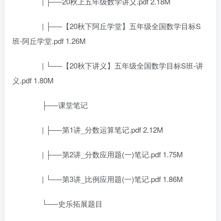
| ├──20秋上五年级数学讲义.pdf 2.18M
| ├──【20秋下阿丘学堂】五年级全国数学目标S
班-阿丘学堂.pdf 1.26M
| └──【20秋下讲义】五年级全国数学目标S班-讲
义.pdf 1.80M
├──课堂笔记
| ├──第1讲_分数运算笔记.pdf 2.12M
| ├──第2讲_分数应用题(一)笔记.pdf 1.75M
| └──第3讲_比例应用题(一)笔记.pdf 1.86M
└──史乐拓展题目