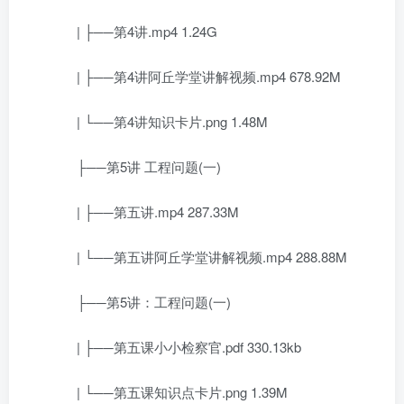
| ├──第4讲.mp4 1.24G
| ├──第4讲阿丘学堂讲解视频.mp4 678.92M
| └──第4讲知识卡片.png 1.48M
├──第5讲 工程问题(一)
| ├──第五讲.mp4 287.33M
| └──第五讲阿丘学堂讲解视频.mp4 288.88M
├──第5讲：工程问题(一)
| ├──第五课小小检察官.pdf 330.13kb
| └──第五课知识点卡片.png 1.39M