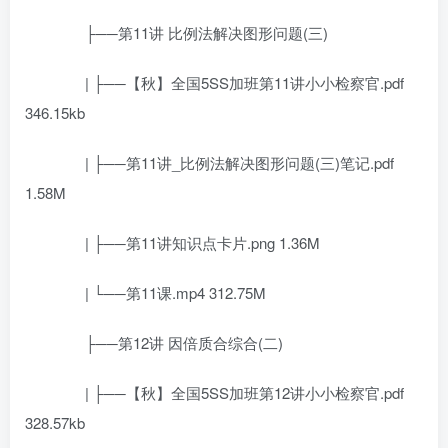
├──第11讲 比例法解决图形问题(三)
| ├──【秋】全国5SS加班第11讲小小检察官.pdf
346.15kb
| ├──第11讲_比例法解决图形问题(三)笔记.pdf
1.58M
| ├──第11讲知识点卡片.png 1.36M
| └──第11课.mp4 312.75M
├──第12讲 因倍质合综合(二)
| ├──【秋】全国5SS加班第12讲小小检察官.pdf
328.57kb