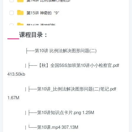
课程目录：
├──第10讲 比例法解决图形问题(二)
| ├──【秋】全国5SS加班第10讲小小检察官.pdf
413.50kb
| ├──第10讲_比例法解决图形问题(二)笔记.pdf
1.67M
| ├──第10讲知识点卡片.png 1.25M
| └──第10课.mp4 307.13M