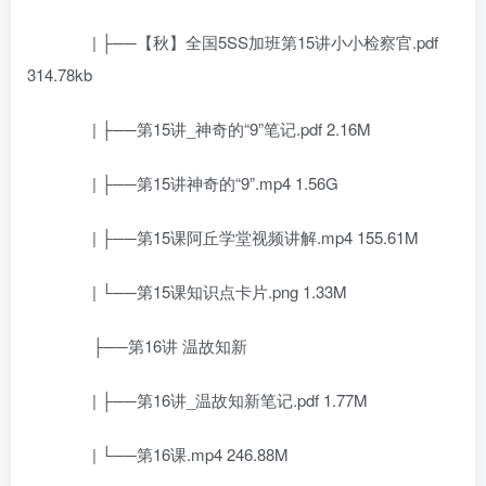
| ├──【秋】全国5SS加班第15讲小小检察官.pdf
314.78kb
| ├──第15讲_神奇的“9”笔记.pdf 2.16M
| ├──第15讲神奇的“9”.mp4 1.56G
| ├──第15课阿丘学堂视频讲解.mp4 155.61M
| └──第15课知识点卡片.png 1.33M
├──第16讲 温故知新
| ├──第16讲_温故知新笔记.pdf 1.77M
| └──第16课.mp4 246.88M