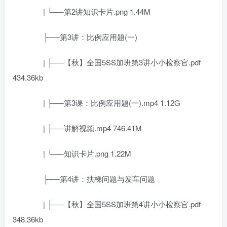
| └──第2讲知识卡片.png 1.44M
├──第3讲：比例应用题(一)
| ├──【秋】全国5SS加班第3讲小小检察官.pdf
434.36kb
| ├──第3课：比例应用题(一).mp4 1.12G
| ├──讲解视频.mp4 746.41M
| └──知识卡片.png 1.22M
├──第4讲：扶梯问题与发车问题
| ├──【秋】全国5SS加班第4讲小小检察官.pdf
348.36kb