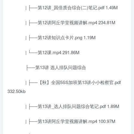
| ├──第12讲_因倍质合综合(二)笔记.pdf 1.49M
| ├──第12讲阿丘学堂视频讲解.mp4 234.81M
| ├──第12讲知识点卡片.png 1.19M
| └──第12课.mp4 291.86M
├──第13讲 选人排队问题综合
| ├──【秋】全国5SS加班第13讲小小检察官.pdf
332.50kb
| ├──第13讲_选人排队问题综合笔记.pdf 1.89M
| ├──第13讲阿丘学堂视频讲解.mp4 100.97M