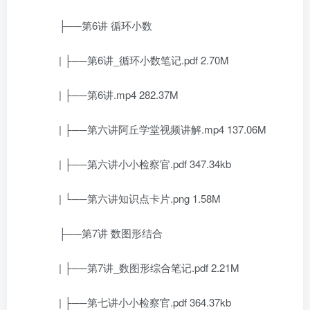
├──第6讲 循环小数
| ├──第6讲_循环小数笔记.pdf 2.70M
| ├──第6讲.mp4 282.37M
| ├──第六讲阿丘学堂视频讲解.mp4 137.06M
| ├──第六讲小小检察官.pdf 347.34kb
| └──第六讲知识点卡片.png 1.58M
├──第7讲 数图形结合
| ├──第7讲_数图形综合笔记.pdf 2.21M
| ├──第七讲小小检察官.pdf 364.37kb