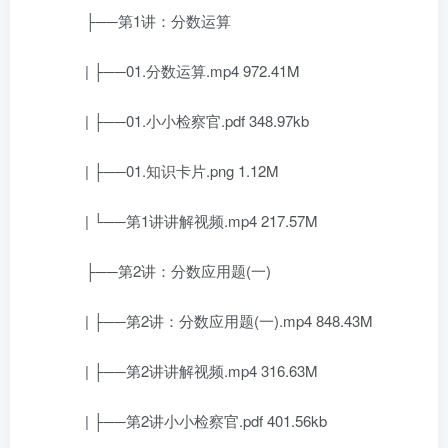
├──第1讲：分数运算
| ├──01.分数运算.mp4 972.41M
| ├──01.小小检察官.pdf 348.97kb
| ├──01.知识卡片.png 1.12M
| └──第1讲讲解视频.mp4 217.57M
├──第2讲：分数应用题(一)
| ├──第2讲：分数应用题(一).mp4 848.43M
| ├──第2讲讲解视频.mp4 316.63M
| ├──第2讲小小检察官.pdf 401.56kb