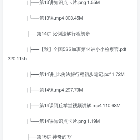
| ├──第13讲知识点卡片.png 1.55M
| └──第13课.mp4 303.45M
├──第14讲 比例法解行程初步
| ├──【秋】全国5SS加班第14讲小小检察官.pdf
320.11kb
| ├──第14讲_比例法解行程初步笔记.pdf 1.72M
| ├──第14课.mp4 297.70M
| ├──第14课阿丘学堂视频讲解.mp4 110.68M
| └──第14课知识点卡片.png 1.19M
├──第15讲 神奇的“9”