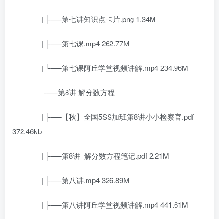
| ├──第七讲知识点卡片.png 1.34M
| ├──第七课.mp4 262.77M
| └──第七课阿丘学堂视频讲解.mp4 234.96M
├──第8讲 解分数方程
| ├──【秋】全国5SS加班第8讲小小检察官.pdf
372.46kb
| ├──第8讲_解分数方程笔记.pdf 2.21M
| ├──第八讲.mp4 326.89M
| ├──第八讲阿丘学堂视频讲解.mp4 441.61M