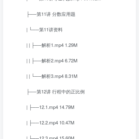
├──第11讲 分数应用题
| └──第11讲资料
| | ├──解析1.mp4 1.29M
| | ├──解析2.mp4 6.72M
| | └──解析3.mp4 8.31M
├──第12讲 行程中的正比例
| ├──12.1.mp4 14.79M
| ├──12.2.mp4 10.47M
| ├──12.3.mp4 15.60M