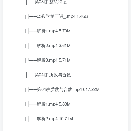
├──第03讲 整除特征
| ├──05数学第三讲_.mp4 1.46G
| ├──解析1.mp4 5.70M
| ├──解析2.mp4 3.61M
| └──解析3.mp4 5.71M
├──第04讲 质数与合数
| ├──第04讲质数与合数.mp4 617.22M
| ├──解析1.mp4 5.88M
| ├──解析2.mp4 10.71M