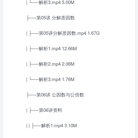
| └──解析3.mp4 5.00M
├──第05讲 分解质因数
| ├──第05讲分解质因数.mp4 1.67G
| ├──解析1.mp4 12.66M
| ├──解析2.mp4 2.06M
| └──解析3.mp4 1.76M
├──第06讲 公因数与公倍数
| ├──第06讲资料
| | ├──解析1.mp4 3.10M