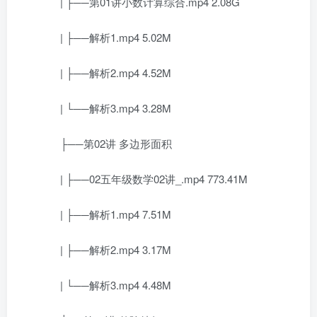
| ├──第01讲小数计算综合.mp4 2.08G
| ├──解析1.mp4 5.02M
| ├──解析2.mp4 4.52M
| └──解析3.mp4 3.28M
├──第02讲 多边形面积
| ├──02五年级数学02讲_.mp4 773.41M
| ├──解析1.mp4 7.51M
| ├──解析2.mp4 3.17M
| └──解析3.mp4 4.48M