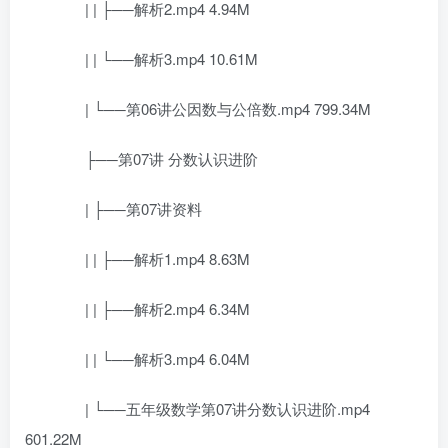
| | ├──解析2.mp4 4.94M
| | └──解析3.mp4 10.61M
| └──第06讲公因数与公倍数.mp4 799.34M
├──第07讲 分数认识进阶
| ├──第07讲资料
| | ├──解析1.mp4 8.63M
| | ├──解析2.mp4 6.34M
| | └──解析3.mp4 6.04M
| └──五年级数学第07讲分数认识进阶.mp4
601.22M