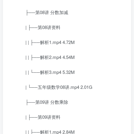
├──第08讲 分数加减
| ├──第08讲资料
| | ├──解析1.mp4 4.72M
| | ├──解析2.mp4 4.54M
| | └──解析3.mp4 5.32M
| └──五年级数学08讲.mp4 2.01G
├──第09讲 分数乘除
| ├──第09讲资料
| | ├──解析1.mp4 2.84M