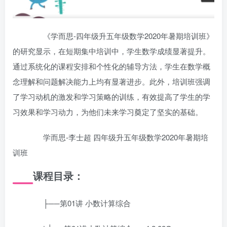
《学而思-四年级升五年级数学2020年暑期培训班》
的研究显示，在短期集中培训中，学生数学成绩显著提升。
通过系统化的课程安排和个性化的辅导方法，学生在数学概
念理解和问题解决能力上均有显著进步。此外，培训班强调
了学习动机的激发和学习策略的训练，有效提高了学生的学
习效果和学习动力，为他们未来学习奠定了坚实的基础。
学而思-李士超 四年级升五年级数学2020年暑期培
训班
课程目录：
├──第01讲 小数计算综合