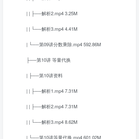
| | ├──解析2.mp4 3.25M
| | └──解析3.mp4 4.41M
| └──第09讲分数乘除.mp4 592.86M
├──第10讲 等量代换
| ├──第10讲资料
| | ├──解析1.mp4 7.31M
| | ├──解析2.mp4 7.31M
| | └──解析3.mp4 8.62M
| └──第10讲等量代换.mp4 601.02M