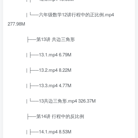
| └──六年级数学12讲行程中的正比例.mp4
277.98M
├──第13讲 共边三角形
| ├──13.1.mp4 6.79M
| ├──13.2.mp4 8.22M
| ├──13.3.mp4 4.77M
| └──13共边三角形.mp4 326.37M
├──第14讲 行程中的反比例
| ├──14.1.mp4 8.53M