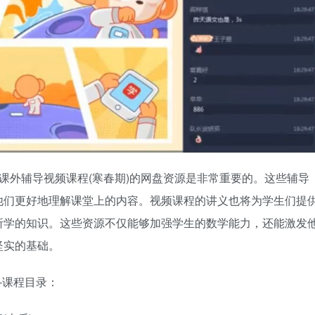
外辅导视频课程(寒春期)的网盘资源是非常重要的。这些辅导
他们更好地理解课堂上的内容。视频课程的讲义也将为学生们提
所学的知识。这些资源不仅能够加强学生的数学能力，还能激发
坚实的基础。
课程目录：