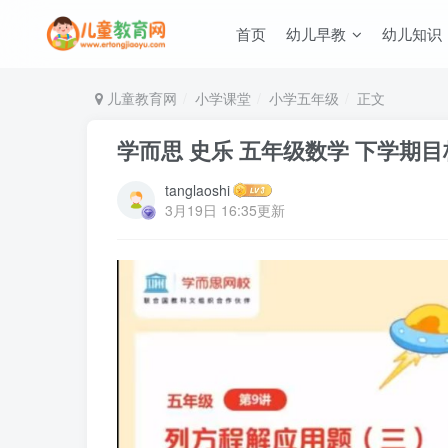
首页
幼儿早教
幼儿知识
儿童教育网
小学课堂
小学五年级
正文
学而思 史乐 五年级数学 下学期目
tanglaoshi
3月19日 16:35更新