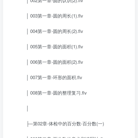
│ 002第一章-圆的认识(2).flv
│ 003第一章-圆的周长(1).flv
│ 004第一章-圆的周长(2).flv
│ 005第一章-圆的面积(1).flv
│ 006第一章-圆的面积(2).flv
│ 007第一章-环形的面积.flv
│ 008第一章-圆的整理复习.flv
│
├─第02章-体检中的百分数-百分数(一)