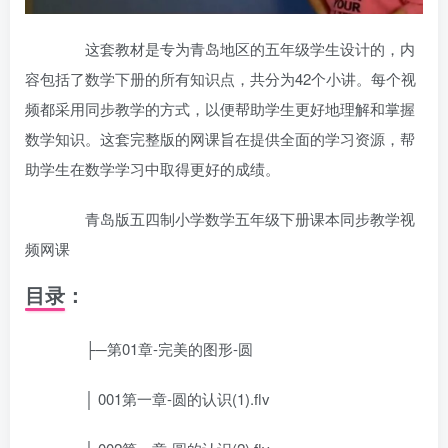
这套教材是专为青岛地区的五年级学生设计的，内
容包括了数学下册的所有知识点，共分为42个小讲。每个视
频都采用同步教学的方式，以便帮助学生更好地理解和掌握
数学知识。这套完整版的网课旨在提供全面的学习资源，帮
助学生在数学学习中取得更好的成绩。
青岛版五四制小学数学五年级下册课本同步教学视
频网课
目录：
├─第01章-完美的图形-圆
│ 001第一章-圆的认识(1).flv