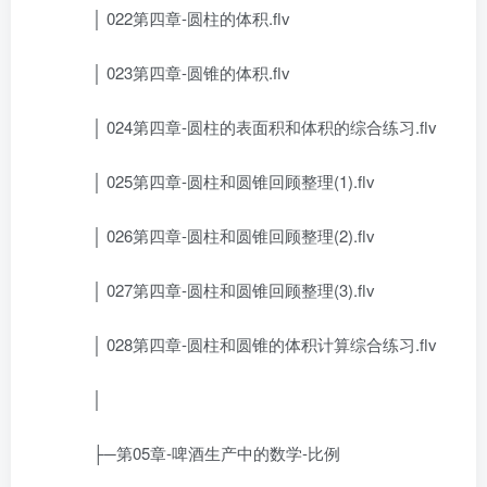
│ 022第四章-圆柱的体积.flv
│ 023第四章-圆锥的体积.flv
│ 024第四章-圆柱的表面积和体积的综合练习.flv
│ 025第四章-圆柱和圆锥回顾整理(1).flv
│ 026第四章-圆柱和圆锥回顾整理(2).flv
│ 027第四章-圆柱和圆锥回顾整理(3).flv
│ 028第四章-圆柱和圆锥的体积计算综合练习.flv
│
├─第05章-啤酒生产中的数学-比例