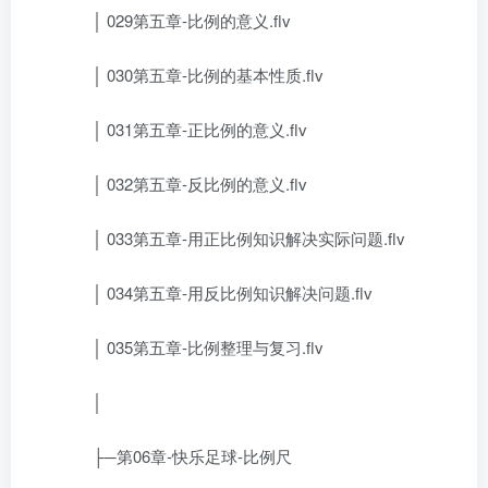
│ 029第五章-比例的意义.flv
│ 030第五章-比例的基本性质.flv
│ 031第五章-正比例的意义.flv
│ 032第五章-反比例的意义.flv
│ 033第五章-用正比例知识解决实际问题.flv
│ 034第五章-用反比例知识解决问题.flv
│ 035第五章-比例整理与复习.flv
│
├─第06章-快乐足球-比例尺