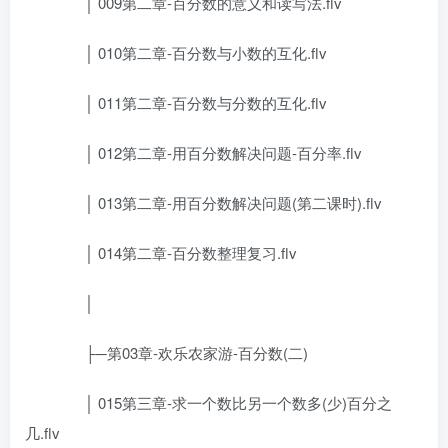
│ 009第二章-百分数的意义和读写法.flv
│ 010第二章-百分数与小数的互化.flv
│ 011第二章-百分数与分数的互化.flv
│ 012第二章-用百分数解决问题-百分率.flv
│ 013第二章-用百分数解决问题(第二课时).flv
│ 014第二章-百分数整理复习.flv
│
├─第03章-欢乐农家游-百分数(二)
│ 015第三章-求一个数比另一个数多(少)百分之
几.flv