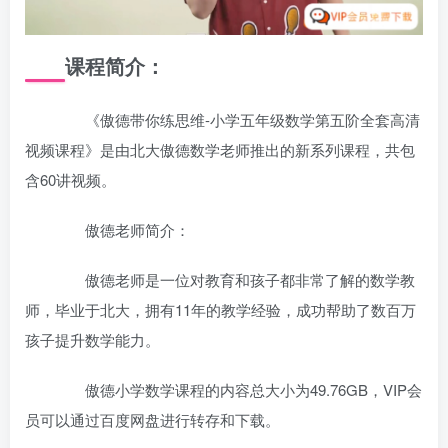
课程简介：
《傲德带你练思维-小学五年级数学第五阶全套高清
视频课程》是由北大傲德数学老师推出的新系列课程，共包
含60讲视频。
傲德老师简介：
傲德老师是一位对教育和孩子都非常了解的数学教
师，毕业于北大，拥有11年的教学经验，成功帮助了数百万
孩子提升数学能力。
傲德小学数学课程的内容总大小为49.76GB，VIP会
员可以通过百度网盘进行转存和下载。