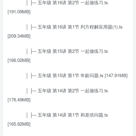
│ ├─ 五年级 第16讲 第2节 一起做练习.ts
[191.09MB]
│ ├─ 五年级 第16讲 第1节 列方程解应用题(1).ts
[209.34MB]
│ ├─ 五年级 第15讲 第2节 一起做练习.ts
[166.02MB]
│ ├─ 五年级 第15讲 第1节 年龄问题.ts [147.91MB]
│ ├─ 五年级 第14讲 第2节 一起做练习.ts
[176.49MB]
│ ├─ 五年级 第14讲 第1节 和差倍问题.ts
[165.92MB]