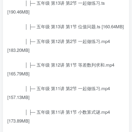
│ ├─ 五年级 第13讲 第2节 一起做练习.ts
[190.46MB]
│ ├─ 五年级 第13讲 第1节 位值问题.ts [160.64MB]
│ ├─ 五年级 第12讲 第2节 一起做练习.mp4
[183.20MB]
│ ├─ 五年级 第12讲 第1节 等差数列求和.mp4
[165.79MB]
│ ├─ 五年级 第11讲 第2节 一起做练习.mp4
[157.13MB]
│ ├─ 五年级 第11讲 第1节 小数算式谜.mp4
[173.89MB]