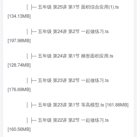
│ ├─ 五年级 第25讲 第1节 面积综合应用(1).ts
[134.13MB]
│ ├─ 五年级 第24讲 第2节 一起做练习.ts
[197.98MB]
│ ├─ 五年级 第24讲 第1节 梯形面积应用.ts
[128.74MB]
│ ├─ 五年级 第23讲 第2节 一起做练习.ts
[176.69MB]
│ ├─ 五年级 第23讲 第1节 等高模型.ts [161.88MB]
│ ├─ 五年级 第22讲 第2节 一起做练习.ts
[160.56MB]