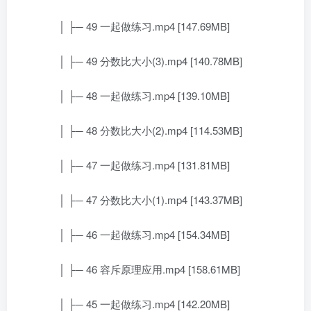
│ ├─ 49 一起做练习.mp4 [147.69MB]
│ ├─ 49 分数比大小(3).mp4 [140.78MB]
│ ├─ 48 一起做练习.mp4 [139.10MB]
│ ├─ 48 分数比大小(2).mp4 [114.53MB]
│ ├─ 47 一起做练习.mp4 [131.81MB]
│ ├─ 47 分数比大小(1).mp4 [143.37MB]
│ ├─ 46 一起做练习.mp4 [154.34MB]
│ ├─ 46 容斥原理应用.mp4 [158.61MB]
│ ├─ 45 一起做练习.mp4 [142.20MB]