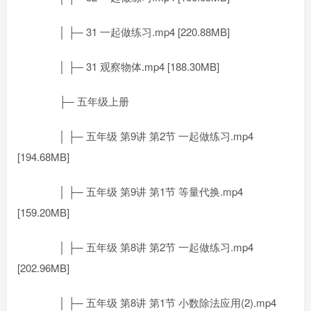
│ ├─ 31 一起做练习.mp4 [220.88MB]
│ ├─ 31 观察物体.mp4 [188.30MB]
├─ 五年级上册
│ ├─ 五年级 第9讲 第2节 一起做练习.mp4
[194.68MB]
│ ├─ 五年级 第9讲 第1节 等量代换.mp4
[159.20MB]
│ ├─ 五年级 第8讲 第2节 一起做练习.mp4
[202.96MB]
│ ├─ 五年级 第8讲 第1节 小数除法应用(2).mp4