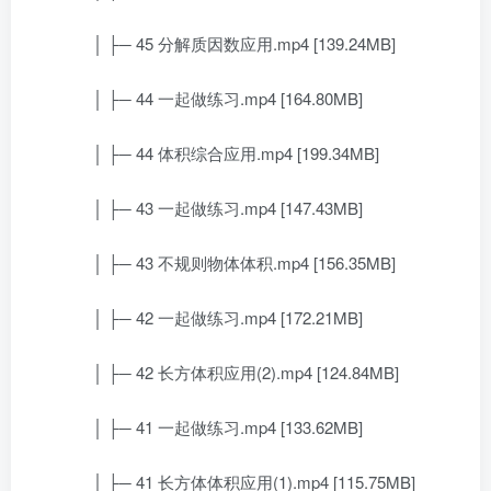
│ ├─ 45 分解质因数应用.mp4 [139.24MB]
│ ├─ 44 一起做练习.mp4 [164.80MB]
│ ├─ 44 体积综合应用.mp4 [199.34MB]
│ ├─ 43 一起做练习.mp4 [147.43MB]
│ ├─ 43 不规则物体体积.mp4 [156.35MB]
│ ├─ 42 一起做练习.mp4 [172.21MB]
│ ├─ 42 长方体积应用(2).mp4 [124.84MB]
│ ├─ 41 一起做练习.mp4 [133.62MB]
│ ├─ 41 长方体体积应用(1).mp4 [115.75MB]