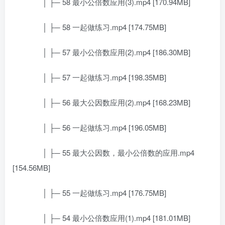
│ ├─ 58 最小公倍数应用(3).mp4 [170.94MB]
│ ├─ 58 一起做练习.mp4 [174.75MB]
│ ├─ 57 最小公倍数应用(2).mp4 [186.30MB]
│ ├─ 57 一起做练习.mp4 [198.35MB]
│ ├─ 56 最大公因数应用(2).mp4 [168.23MB]
│ ├─ 56 一起做练习.mp4 [196.05MB]
│ ├─ 55 最大公因数，最小公倍数的应用.mp4
[154.56MB]
│ ├─ 55 一起做练习.mp4 [176.75MB]
│ ├─ 54 最小公倍数应用(1).mp4 [181.01MB]