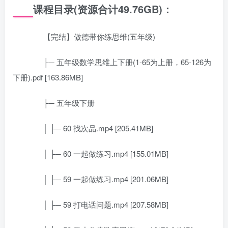
课程目录(资源合计49.76GB)：
【完结】傲德带你练思维(五年级)
├─ 五年级数学思维上下册(1-65为上册，65-126为
下册).pdf [163.86MB]
├─ 五年级下册
│ ├─ 60 找次品.mp4 [205.41MB]
│ ├─ 60 一起做练习.mp4 [155.01MB]
│ ├─ 59 一起做练习.mp4 [201.06MB]
│ ├─ 59 打电话问题.mp4 [207.58MB]