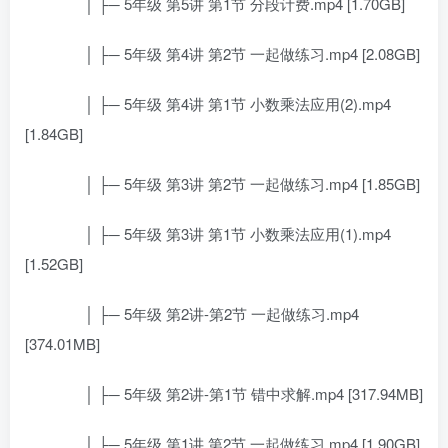
│ ├─ 5年级 第5讲 第1节 分段计费.mp4 [1.70GB]
│ ├─ 5年级 第4讲 第2节 一起做练习.mp4 [2.08GB]
│ ├─ 5年级 第4讲 第1节 小数乘法应用(2).mp4
[1.84GB]
│ ├─ 5年级 第3讲 第2节 一起做练习.mp4 [1.85GB]
│ ├─ 5年级 第3讲 第1节 小数乘法应用(1).mp4
[1.52GB]
│ ├─ 5年级 第2讲-第2节 一起做练习.mp4
[374.01MB]
│ ├─ 5年级 第2讲-第1节 错中求解.mp4 [317.94MB]
│ ├─ 5年级 第1讲 第2节 一起做练习.mp4 [1.90GB]