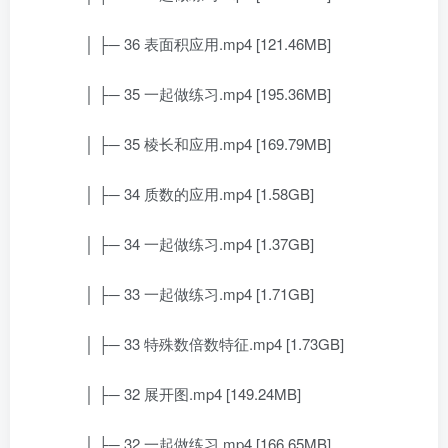
│ ├─ 36 表面积应用.mp4 [121.46MB]
│ ├─ 35 一起做练习.mp4 [195.36MB]
│ ├─ 35 棱长和应用.mp4 [169.79MB]
│ ├─ 34 质数的应用.mp4 [1.58GB]
│ ├─ 34 一起做练习.mp4 [1.37GB]
│ ├─ 33 一起做练习.mp4 [1.71GB]
│ ├─ 33 特殊数倍数特征.mp4 [1.73GB]
│ ├─ 32 展开图.mp4 [149.24MB]
│ ├─ 32 一起做练习.mp4 [166.65MB]