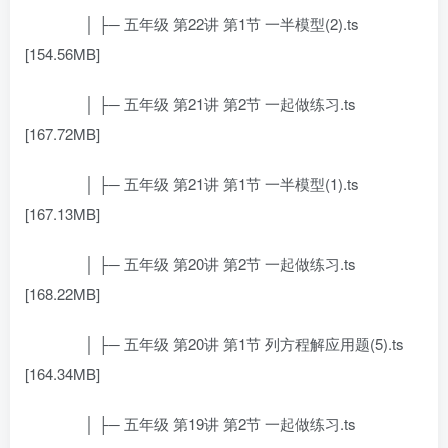
│ ├─ 五年级 第22讲 第1节 一半模型(2).ts
[154.56MB]
│ ├─ 五年级 第21讲 第2节 一起做练习.ts
[167.72MB]
│ ├─ 五年级 第21讲 第1节 一半模型(1).ts
[167.13MB]
│ ├─ 五年级 第20讲 第2节 一起做练习.ts
[168.22MB]
│ ├─ 五年级 第20讲 第1节 列方程解应用题(5).ts
[164.34MB]
│ ├─ 五年级 第19讲 第2节 一起做练习.ts