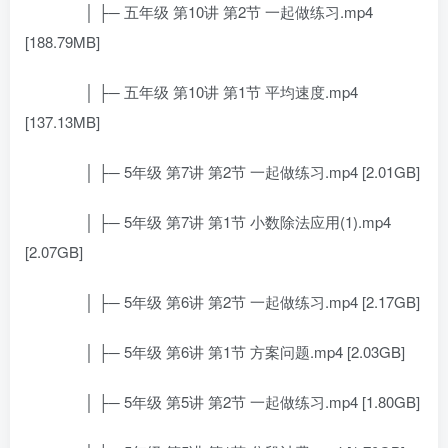
│ ├─ 五年级 第10讲 第2节 一起做练习.mp4
[188.79MB]
│ ├─ 五年级 第10讲 第1节 平均速度.mp4
[137.13MB]
│ ├─ 5年级 第7讲 第2节 一起做练习.mp4 [2.01GB]
│ ├─ 5年级 第7讲 第1节 小数除法应用(1).mp4
[2.07GB]
│ ├─ 5年级 第6讲 第2节 一起做练习.mp4 [2.17GB]
│ ├─ 5年级 第6讲 第1节 方案问题.mp4 [2.03GB]
│ ├─ 5年级 第5讲 第2节 一起做练习.mp4 [1.80GB]