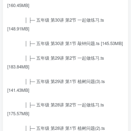
[160.45MB]
│ ├─ 五年级 第30讲 第2节 一起做练习.ts
[148.91MB]
│ ├─ 五年级 第30讲 第1节 敲钟问题.ts [145.53MB]
│ ├─ 五年级 第29讲 第2节 一起做练习.ts
[183.84MB]
│ ├─ 五年级 第29讲 第1节 植树问题(3).ts
[141.43MB]
│ ├─ 五年级 第28讲 第2节 一起做练习.ts
[175.57MB]
│ ├─ 五年级 第28讲 第1节 植树问题(2).ts