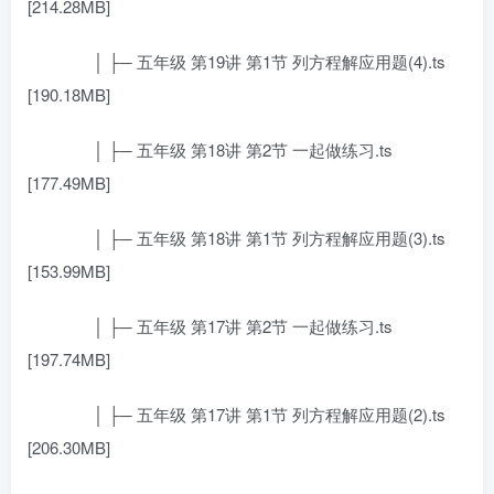
[214.28MB]
│ ├─ 五年级 第19讲 第1节 列方程解应用题(4).ts
[190.18MB]
│ ├─ 五年级 第18讲 第2节 一起做练习.ts
[177.49MB]
│ ├─ 五年级 第18讲 第1节 列方程解应用题(3).ts
[153.99MB]
│ ├─ 五年级 第17讲 第2节 一起做练习.ts
[197.74MB]
│ ├─ 五年级 第17讲 第1节 列方程解应用题(2).ts
[206.30MB]