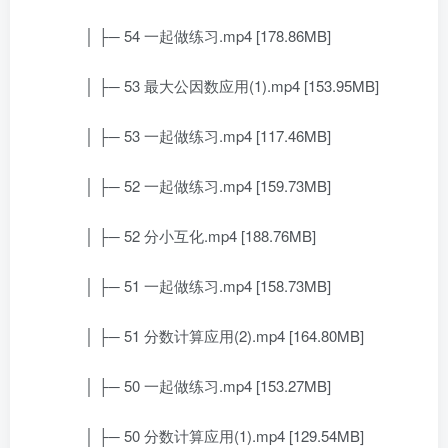
│ ├─ 54 一起做练习.mp4 [178.86MB]
│ ├─ 53 最大公因数应用(1).mp4 [153.95MB]
│ ├─ 53 一起做练习.mp4 [117.46MB]
│ ├─ 52 一起做练习.mp4 [159.73MB]
│ ├─ 52 分小互化.mp4 [188.76MB]
│ ├─ 51 一起做练习.mp4 [158.73MB]
│ ├─ 51 分数计算应用(2).mp4 [164.80MB]
│ ├─ 50 一起做练习.mp4 [153.27MB]
│ ├─ 50 分数计算应用(1).mp4 [129.54MB]