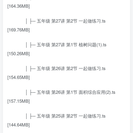
[164.36MB]
│ ├─ 五年级 第27讲 第2节 一起做练习.ts
[169.76MB]
│ ├─ 五年级 第27讲 第1节 植树问题(1).ts
[150.26MB]
│ ├─ 五年级 第26讲 第2节 一起做练习.ts
[154.65MB]
│ ├─ 五年级 第26讲 第1节 面积综合应用(2).ts
[157.15MB]
│ ├─ 五年级 第25讲 第2节 一起做练习.ts
[144.64MB]