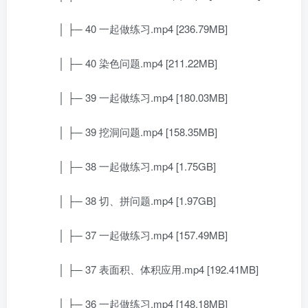
│ ├─ 40 一起做练习.mp4 [236.79MB]
│ ├─ 40 染色问题.mp4 [211.22MB]
│ ├─ 39 一起做练习.mp4 [180.03MB]
│ ├─ 39 挖洞问题.mp4 [158.35MB]
│ ├─ 38 一起做练习.mp4 [1.75GB]
│ ├─ 38 切、拼问题.mp4 [1.97GB]
│ ├─ 37 一起做练习.mp4 [157.49MB]
│ ├─ 37 表面积、体积应用.mp4 [192.41MB]
│ ├─ 36 一起做练习.mp4 [148.18MB]