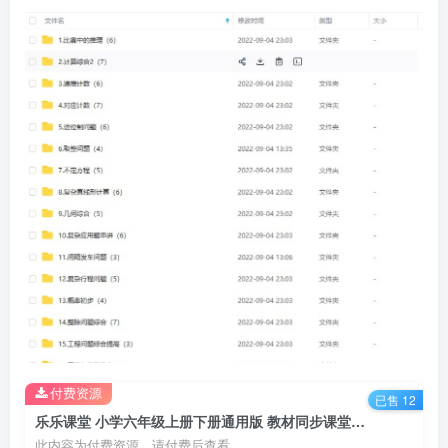
付费资源
已售 12
乐乐课堂 小学六年级上册下册通用版 教材同步课堂+六年级奥数课程视频 百度网盘下载
此内容为付费资源，请付费后查看