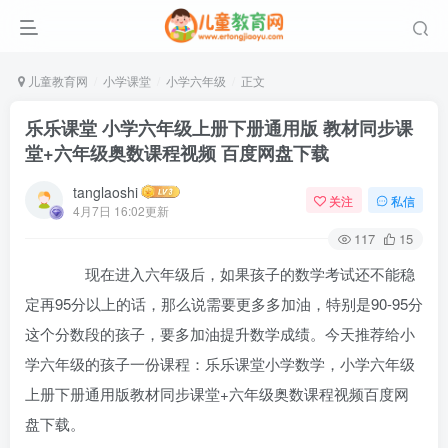
儿童教育网
小学课堂
小学六年级
正文
乐乐课堂 小学六年级上册下册通用版 教材同步课
堂+六年级奥数课程视频 百度网盘下载
tanglaoshi
关注
私信
4月7日 16:02更新
117
15
现在进入六年级后，如果孩子的数学考试还不能稳
定再95分以上的话，那么说需要更多多加油，特别是90-95分
这个分数段的孩子，要多加油提升数学成绩。今天推荐给小
学六年级的孩子一份课程：乐乐课堂小学数学，小学六年级
上册下册通用版教材同步课堂+六年级奥数课程视频百度网
盘下载。