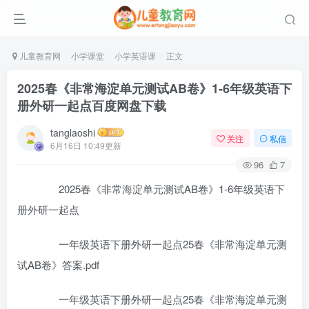
儿童教育网
小学课堂
小学英语课
正文
2025春《非常海淀单元测试AB卷》1-6年级英语下
册外研一起点百度网盘下载
tanglaoshi
关注
私信
6月16日 10:49更新
96
7
2025春《非常海淀单元测试AB卷》1-6年级英语下
册外研一起点
一年级英语下册外研一起点25春《非常海淀单元测
试AB卷》答案.pdf
一年级英语下册外研一起点25春《非常海淀单元测