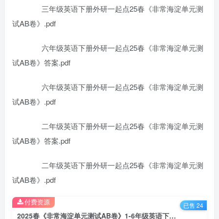
三年级英语下册外研一起点25春《非常海淀单元测
试AB卷》.pdf
六年级英语下册外研一起点25春《非常海淀单元测
试AB卷》答案.pdf
六年级英语下册外研一起点25春《非常海淀单元测
试AB卷》.pdf
二年级英语下册外研一起点25春《非常海淀单元测
试AB卷》答案.pdf
二年级英语下册外研一起点25春《非常海淀单元测
试AB卷》.pdf
付费资源
已售 24
2025春《非常海淀单元测试AB卷》1-6年级英语下册外研一起点百度网盘下载