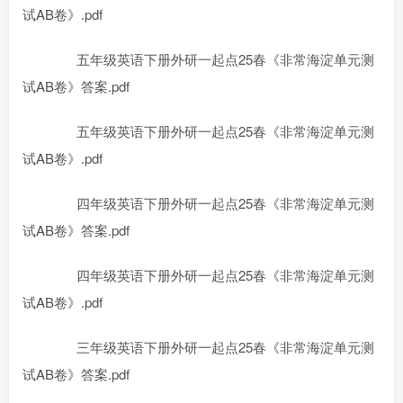
试AB卷》.pdf
五年级英语下册外研一起点25春《非常海淀单元测
试AB卷》答案.pdf
五年级英语下册外研一起点25春《非常海淀单元测
试AB卷》.pdf
四年级英语下册外研一起点25春《非常海淀单元测
试AB卷》答案.pdf
四年级英语下册外研一起点25春《非常海淀单元测
试AB卷》.pdf
三年级英语下册外研一起点25春《非常海淀单元测
试AB卷》答案.pdf