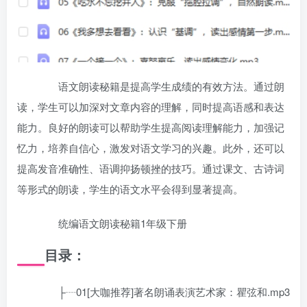
语文朗读秘籍是提高学生成绩的有效方法。通过朗
读，学生可以加深对文章内容的理解，同时提高语感和表达
能力。良好的朗读可以帮助学生提高阅读理解能力，加强记
忆力，培养自信心，激发对语文学习的兴趣。此外，还可以
提高发音准确性、语调抑扬顿挫的技巧。通过课文、古诗词
等形式的朗读，学生的语文水平会得到显著提高。
统编语文朗读秘籍1年级下册
目录：
├┈01[大咖推荐]著名朗诵表演艺术家：瞿弦和.mp3