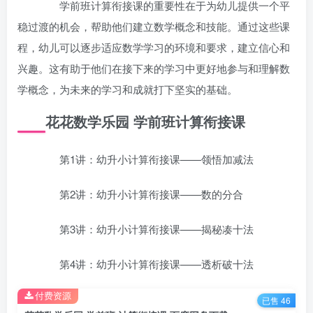
学前班计算衔接课的重要性在于为幼儿提供一个平
稳过渡的机会，帮助他们建立数学概念和技能。通过这些课
程，幼儿可以逐步适应数学学习的环境和要求，建立信心和
兴趣。这有助于他们在接下来的学习中更好地参与和理解数
学概念，为未来的学习和成就打下坚实的基础。
花花数学乐园 学前班计算衔接课
第1讲：幼升小计算衔接课——领悟加减法
第2讲：幼升小计算衔接课——数的分合
第3讲：幼升小计算衔接课——揭秘凑十法
第4讲：幼升小计算衔接课——透析破十法
付费资源
已售 46