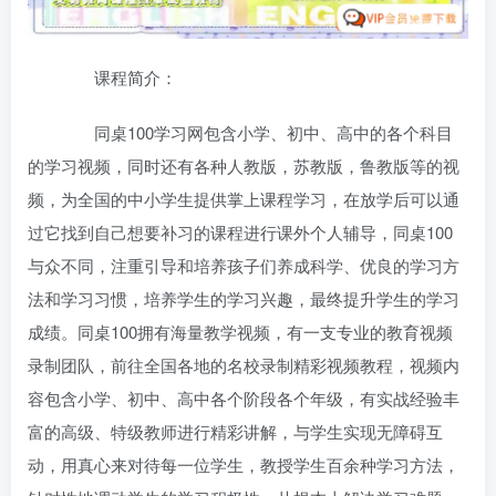
课程简介：
同桌100学习网包含小学、初中、高中的各个科目
的学习视频，同时还有各种人教版，苏教版，鲁教版等的视
频，为全国的中小学生提供掌上课程学习，在放学后可以通
过它找到自己想要补习的课程进行课外个人辅导，同桌100
与众不同，注重引导和培养孩子们养成科学、优良的学习方
法和学习习惯，培养学生的学习兴趣，最终提升学生的学习
成绩。同桌100拥有海量教学视频，有一支专业的教育视频
录制团队，前往全国各地的名校录制精彩视频教程，视频内
容包含小学、初中、高中各个阶段各个年级，有实战经验丰
富的高级、特级教师进行精彩讲解，与学生实现无障碍互
动，用真心来对待每一位学生，教授学生百余种学习方法，