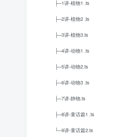
├─1讲-植物1 .ts
├─2讲-植物2 .ts
├─3讲-植物3.ts
├─4讲-动物1 .ts
├─5讲-动物2.ts
├─6讲-动物3 .ts
├─7讲-静物.ts
├─8讲-童话篇1 .ts
└─9讲-童话篇2.ts