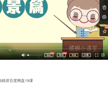
精讲百度网盘19课