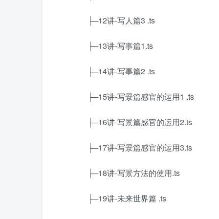
├─12讲-写人篇3 .ts
├─13讲-写事篇1.ts
├─14讲-写事篇2 .ts
├─15讲-写景篇感官的运用1 .ts
├─16讲-写景篇感官的运用2.ts
├─17讲-写景篇感官的运用3.ts
├─18讲-写景方法的使用.ts
├─19讲-未来世界篇 .ts