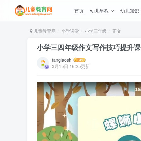
首页
幼儿早教
幼儿知识
儿童教育网
小学课堂
小学三年级
正文
小学三四年级作文写作技巧提升课 
tanglaoshi
3月15日 16:25更新