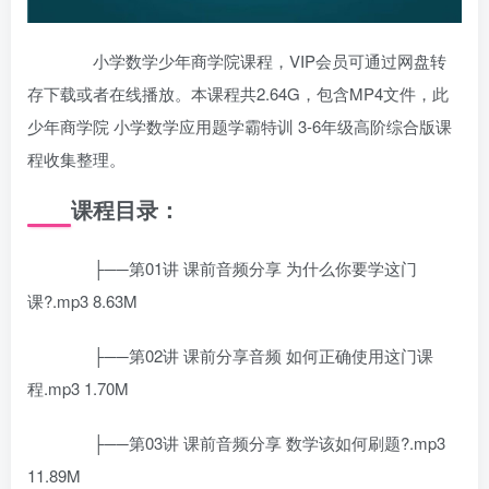
小学数学少年商学院课程，VIP会员可通过网盘转
存下载或者在线播放。本课程共2.64G，包含MP4文件，此
少年商学院 小学数学应用题学霸特训 3-6年级高阶综合版课
程收集整理。
课程目录：
├──第01讲 课前音频分享 为什么你要学这门
课?.mp3 8.63M
├──第02讲 课前分享音频 如何正确使用这门课
程.mp3 1.70M
├──第03讲 课前音频分享 数学该如何刷题?.mp3
11.89M