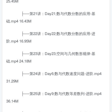
25.45M
├──第21讲：Day21;数与代数分数的应用-基
础.mp4 16.43M
├──第22讲：Day22;数与代数分数的应用-进
阶.mp4 16.95M
├──第23讲：Day23;空间与几何数形规律-基
础.mp4 24.18M
├──第24讲：Day6;数与代数速度问题-进阶.mp4
31.29M
├──第25讲：Day9;数与代数等差数列-进阶.mp4
36.14M