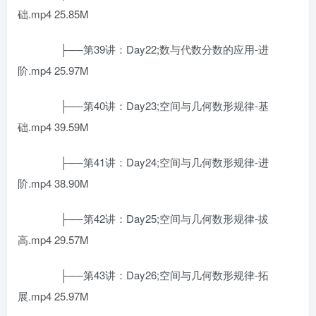
础.mp4 25.85M
├──第39讲：Day22;数与代数分数的应用-进
阶.mp4 25.97M
├──第40讲：Day23;空间与几何数形规律-基
础.mp4 39.59M
├──第41讲：Day24;空间与几何数形规律-进
阶.mp4 38.90M
├──第42讲：Day25;空间与几何数形规律-拔
高.mp4 29.57M
├──第43讲：Day26;空间与几何数形规律-拓
展.mp4 25.97M