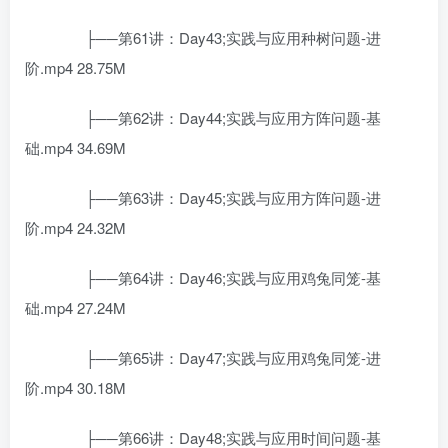
├──第61讲：Day43;实践与应用种树问题-进
阶.mp4 28.75M
├──第62讲：Day44;实践与应用方阵问题-基
础.mp4 34.69M
├──第63讲：Day45;实践与应用方阵问题-进
阶.mp4 24.32M
├──第64讲：Day46;实践与应用鸡兔同笼-基
础.mp4 27.24M
├──第65讲：Day47;实践与应用鸡兔同笼-进
阶.mp4 30.18M
├──第66讲：Day48;实践与应用时间问题-基