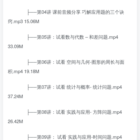
├──第04讲 课前音频分享 巧解应用题的三个诀
窍.mp3 15.06M
├──第05讲：试看数与代数 – 和差问题.mp4
33.09M
├──第06讲：试看 空间与几何-图形的周长与面
积.mp4 19.18M
├──第07讲：试看 统计与概率- 统计问题.mp4
37.24M
├──第08讲：试看 实践与应用- 方阵问题.mp4
26.42M
├──第09讲： 试看 实践与应用-时间问题.mp4