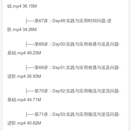
础.mp4 36.15M
├──第67讲：Day49;实践与应用时间问题-进
阶.mp4 34.26M
├──第68讲：Day50;实践与应用相遇与追及问题-
基础.mp4 49.23M
├──第69讲：Day51;实践与应用相遇与追及问题-
进阶.mp4 26.93M
├──第70讲：Day52;实践与应用顺流与逆流问题-
基础.mp4 44.71M
├──第71讲：Day53;实践与应用顺流与逆流问题-
进阶.mp4 40.82M