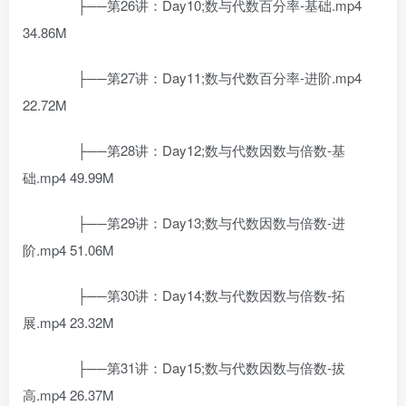
├──第26讲：Day10;数与代数百分率-基础.mp4
34.86M
├──第27讲：Day11;数与代数百分率-进阶.mp4
22.72M
├──第28讲：Day12;数与代数因数与倍数-基
础.mp4 49.99M
├──第29讲：Day13;数与代数因数与倍数-进
阶.mp4 51.06M
├──第30讲：Day14;数与代数因数与倍数-拓
展.mp4 23.32M
├──第31讲：Day15;数与代数因数与倍数-拔
高.mp4 26.37M