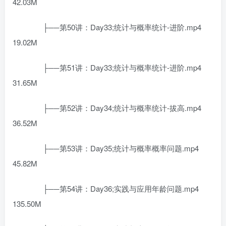
42.03M
├──第50讲：Day33;统计与概率统计-进阶.mp4
19.02M
├──第51讲：Day33;统计与概率统计-进阶.mp4
31.65M
├──第52讲：Day34;统计与概率统计-拔高.mp4
36.52M
├──第53讲：Day35;统计与概率概率问题.mp4
45.82M
├──第54讲：Day36;实践与应用年龄问题.mp4
135.50M