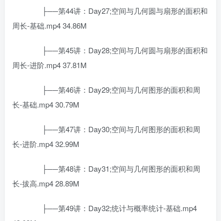
├──第44讲：Day27;空间与几何圆与扇形的面积和
周长-基础.mp4 34.86M
├──第45讲：Day28;空间与几何圆与扇形的面积和
周长-进阶.mp4 37.81M
├──第46讲：Day29;空间与几何图形的面积和周
长-基础.mp4 30.79M
├──第47讲：Day30;空间与几何图形的面积和周
长-进阶.mp4 32.99M
├──第48讲：Day31;空间与几何图形的面积和周
长-拔高.mp4 28.89M
├──第49讲：Day32;统计与概率统计-基础.mp4