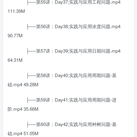
├──第55讲：Day37;实践与应用工程问题.mp4
111.39M
├──第56讲：Day38;实践与应用浓度问题.mp4
90.77M
├──第57讲：Day39;实践与应用日期问题.mp4
64.31M
├──第58讲：Day40;实践与应用周期问题-基
础.mp4 49.28M
├──第59讲：Day41;实践与应用周期问题-进
阶.mp4 35.66M
├──第60讲：Day42;实践与应用种树问题-基
础.mp4 51.05M