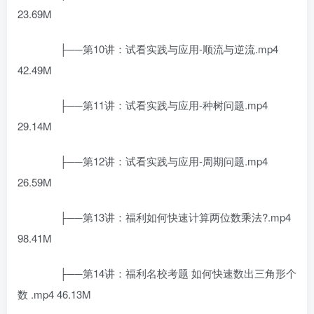
23.69M
├──第10讲：试看实践与应用-顺流与逆流.mp4
42.49M
├──第11讲：试看实践与应用-种树问题.mp4
29.14M
├──第12讲：试看实践与应用-周期问题.mp4
26.59M
├──第13讲：福利如何快速计算两位数乘法?.mp4
98.41M
├──第14讲：福利名校考题 如何快速数出三角形个
数 .mp4 46.13M