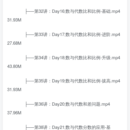
├──第32讲：Day16;数与代数比和比例-基础.mp4
31.93M
├──第33讲：Day17;数与代数比和比例-进阶.mp4
27.68M
├──第34讲：Day18;数与代数比和比例-升级.mp4
43.80M
├──第35讲：Day19;数与代数比和比例-拔高.mp4
31.93M
├──第36讲：Day20;数与代数和差问题.mp4
37.96M
├──第38讲：Day21;数与代数分数的应用-基