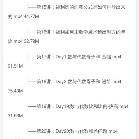
├──第15讲：福利圆的面积公式是如何推导出来
的.mp4 44.77M
├──第16讲：福利如何用数学魔术猜出对方的年
龄.mp4 32.79M
├──第17讲：Day1;数与代数母子和-基础.mp4
91.91M
├──第18讲：Day2;数与代数母子和-进阶.mp4
75.43M
├──第19讲：Day19;数与代数比和比例-拔高.mp4
31.93M
├──第20讲：Day20;数与代数和差问题.mp4